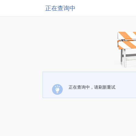
正在查询中
正在查询中，请刷新重试