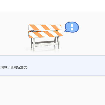
查询中，请刷新重试